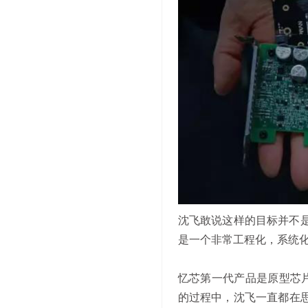
沈飞敢说这样的目标并不
是一个非常工程化，系统
忆芯第一代产品是原型芯
的过程中，沈飞一直都在