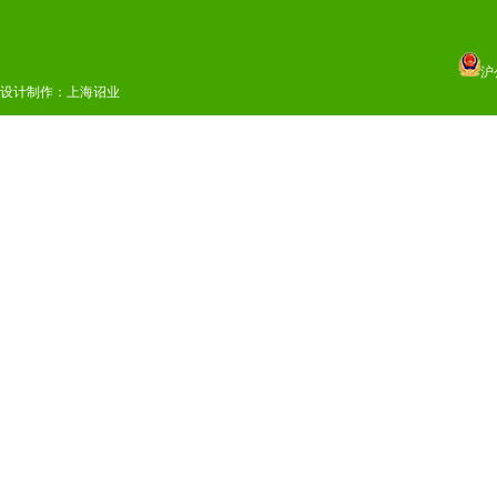
沪
设计制作：
上海诏业