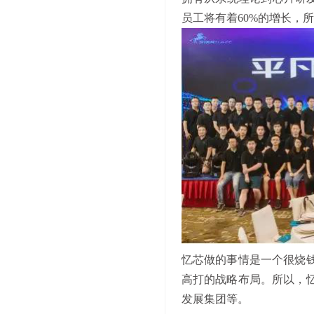
员工将有着60%的增长，
忆芯做的事情是一个很烧
高打的战略布局。所以，
发展集团等。