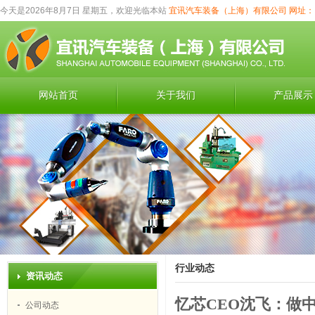
今天是2026年8月7日 星期五，欢迎光临本站
宜讯汽车装备（上海）有限公司
网址：
网站首页
关于我们
产品展示
行业动态
资讯动态
忆芯CEO沈飞：做
公司动态