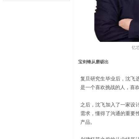
忆
宝剑锋从磨砺出
复旦研究生毕业后，沈飞
是一个喜欢挑战的人，喜
之后，沈飞加入了一家设
需求，懂得了沟通的重要
产品。