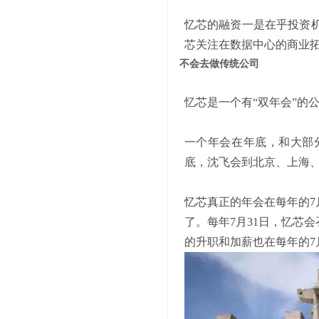
忆芯的融资一是在乎投资
芯关注在数据中心的商业
不会去做传统公司
忆芯是一个有
“双年会”的
一个年会在年底，和大部
底，沈飞会到北京、上海
忆芯真正的年会在每年的
了。每年7月31日，忆芯
的升职和加薪也在每年的7