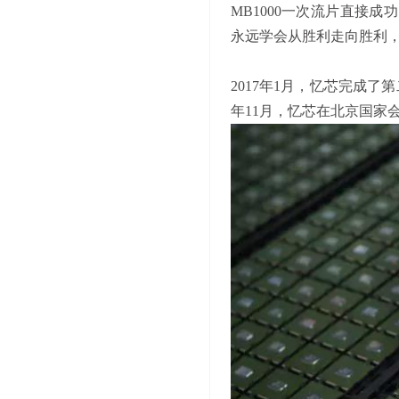
MB1000一次流片直接
永远学会从胜利走向胜利
2017年1月，忆芯完成了
年11月，忆芯在北京国家会