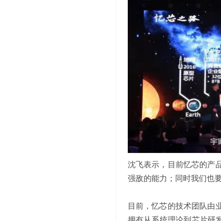
沈飞表示，目前忆芯的产
强敌的能力；同时我们也
目前，忆芯的技术团队由
拥有从系统理论到芯片研发