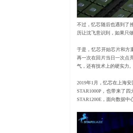
不过，忆芯随后也遇到了
历让沈飞意识到，如果只
于是，忆芯开始芯片和方
再一次在回片当日一次点
气，还有技术上的硬实力
2019年1月，忆芯在上
STAR1000P，也带来
STAR1200E，面向数据中