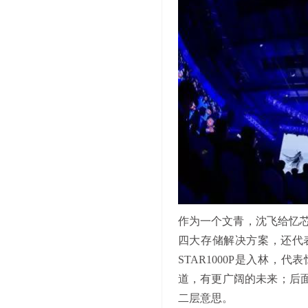
作为一个文青，沈飞给忆
四大存储解决方案，还代表着
STAR1000P是入林，
道，有更广阔的未来；后
二层意思。