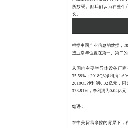
所放缓。但我们认为在整个
长。
根据中国产业信息的数据，
2
造业常年位置在第一、第二的
从国内主要半导体设备厂商
35.59%；2018Q3净利润1
2018Q3净利润0.32亿元，
373.91%；净利润为0.04亿元
结语：
在中美贸易摩擦的背景下，