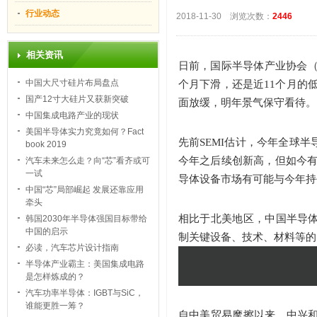
行业动态
2018-11-30 浏览次数：
2446
相关资讯
日前，国际半导体产业协会
中国大尺寸硅片布局盘点
个月下滑，还是近11个月的
国产12寸大硅片又获新突破
面放缓，明年景气保守看待。
中国集成电路产业的现状
美国半导体实力究竟如何？Fact
先前
SEMI估计，今年全球
book 2019
今年之后续创新高，但如今有
汽车未来怎么走？向“芯”看齐或可
一试
导体设备市场有可能与今年持
中国“芯”局部崛起 发展还靠应用
牵头
相比于北美地区，中国半导
韩国2030年半导体强国目标带给
中国的启示
制关键设备、技术、材料等的
必读，汽车芯片设计指南
半导体产业霸主：美国集成电路
是怎样炼成的？
汽车功率半导体：IGBT与SiC，
谁能更胜一筹？
自中美贸易摩擦以来，中兴