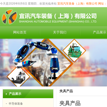
今天是2026年8月6日 星期四，欢迎光临本站
宜讯汽车装备（上海）有限公司
网址：
网站首页
关于我们
产品展示
夹具产品
产品展示
夹具产品
半导体装备